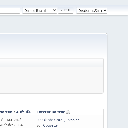
worten
/
Aufrufe
Letzter Beitrag
Antworten: 2
09. Oktober 2021, 16:55:55
Aufrufe: 7.064
von
Gouvette