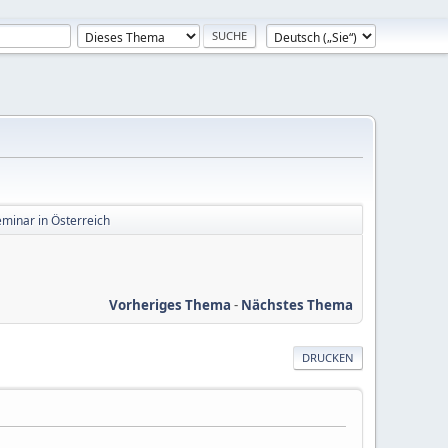
inar in Österreich
Vorheriges Thema
-
Nächstes Thema
DRUCKEN