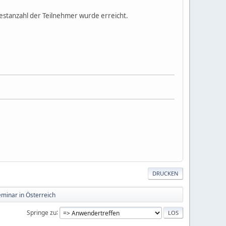
destanzahl der Teilnehmer wurde erreicht.
DRUCKEN
inar in Österreich
Springe zu