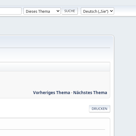
Vorheriges Thema
-
Nächstes Thema
DRUCKEN