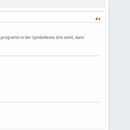
#4
rprogramm in der Symbolleiste drin steht, dann