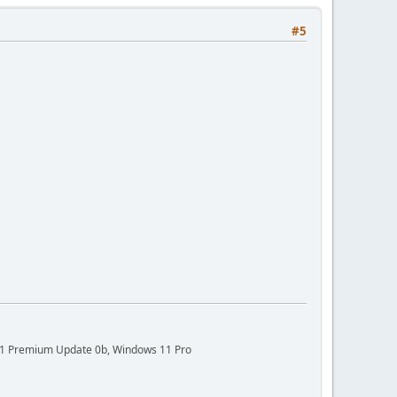
#5
021 Premium Update 0b, Windows 11 Pro