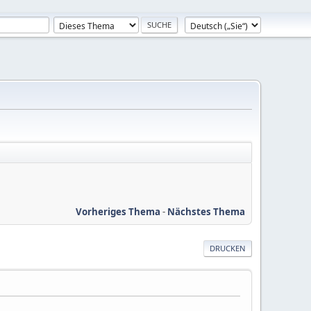
Vorheriges Thema
-
Nächstes Thema
DRUCKEN