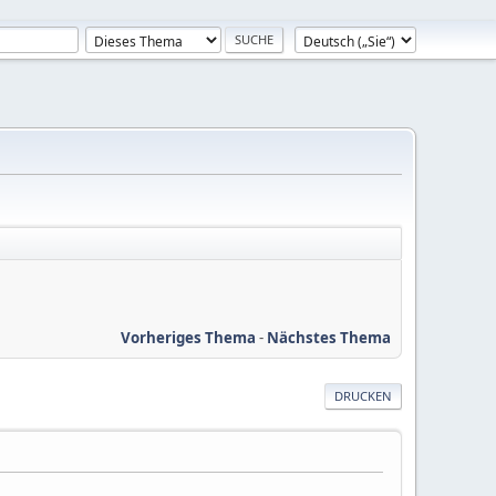
Vorheriges Thema
-
Nächstes Thema
DRUCKEN