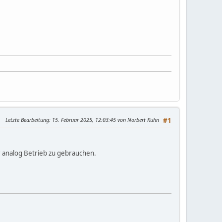
Letzte Bearbeitung
: 15. Februar 2025, 12:03:45 von Norbert Kuhn
#1
ür analog Betrieb zu gebrauchen.