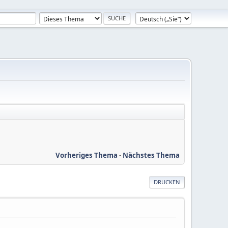
Vorheriges Thema
-
Nächstes Thema
DRUCKEN