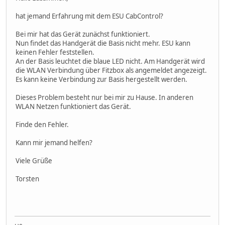
hat jemand Erfahrung mit dem ESU CabControl?
Bei mir hat das Gerät zunächst funktioniert.
Nun findet das Handgerät die Basis nicht mehr. ESU kann
keinen Fehler feststellen.
An der Basis leuchtet die blaue LED nicht. Am Handgerät wird
die WLAN Verbindung über Fitzbox als angemeldet angezeigt.
Es kann keine Verbindung zur Basis hergestellt werden.
Dieses Problem besteht nur bei mir zu Hause. In anderen
WLAN Netzen funktioniert das Gerät.
Finde den Fehler.
Kann mir jemand helfen?
Viele Grüße
Torsten