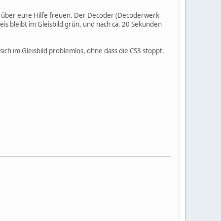
r über eure Hilfe freuen. Der Decoder (Decoderwerk
is bleibt im Gleisbild grün, und nach ca. 20 Sekunden
sich im Gleisbild problemlos, ohne dass die CS3 stoppt.