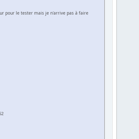
r pour le tester mais je n'arrive pas à faire
S2