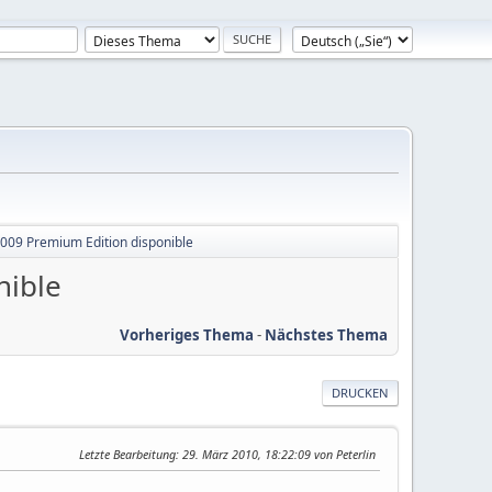
2009 Premium Edition disponible
nible
Vorheriges Thema
-
Nächstes Thema
DRUCKEN
Letzte Bearbeitung
: 29. März 2010, 18:22:09 von Peterlin