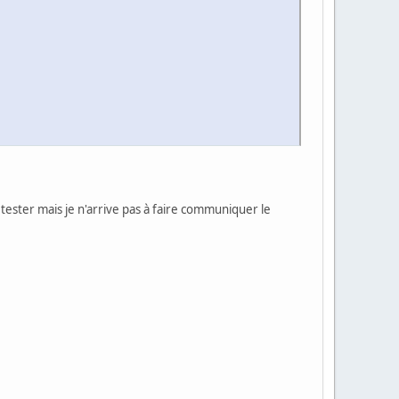
 tester mais je n'arrive pas à faire communiquer le