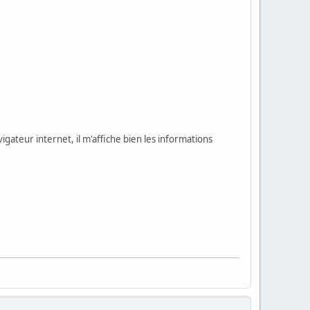
igateur internet, il m'affiche bien les informations