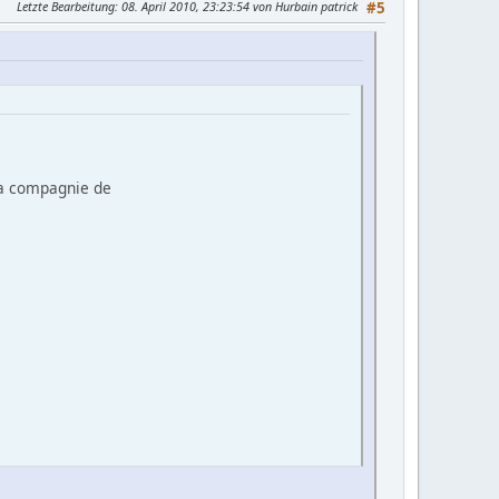
Letzte Bearbeitung
: 08. April 2010, 23:23:54 von Hurbain patrick
#5
la compagnie de