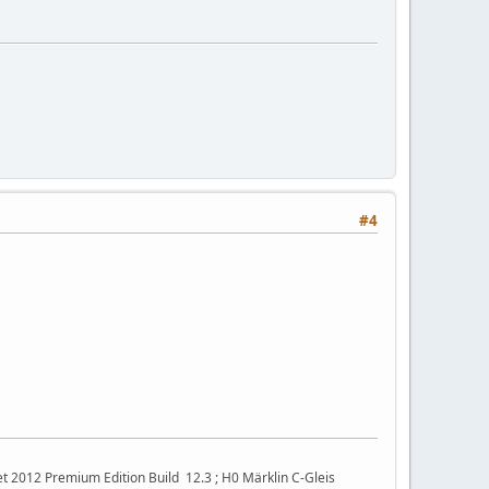
#4
t 2012 Premium Edition Build 12.3 ; H0 Märklin C-Gleis