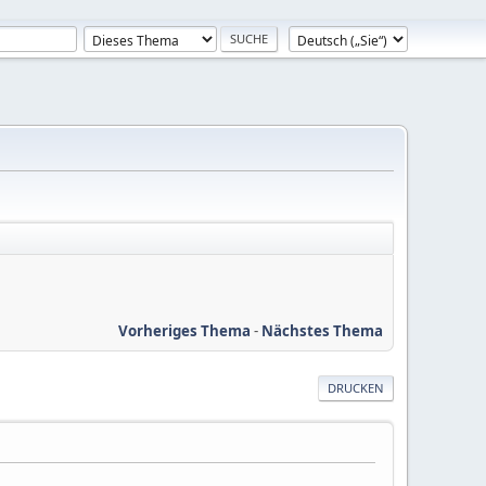
Vorheriges Thema
-
Nächstes Thema
DRUCKEN